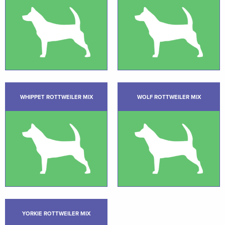
WHIPPET ROTTWEILER MIX
WOLF ROTTWEILER MIX
YORKIE ROTTWEILER MIX