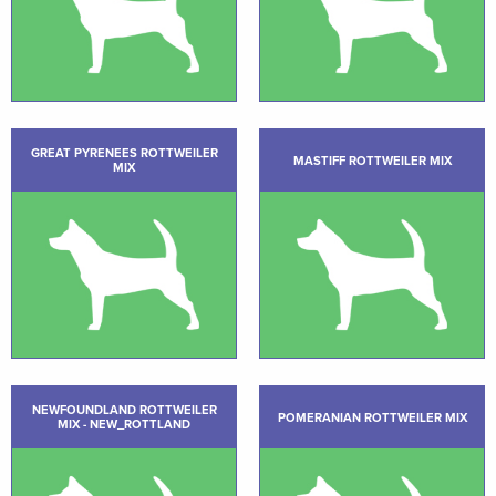
GREAT PYRENEES ROTTWEILER
MASTIFF ROTTWEILER MIX
MIX
NEWFOUNDLAND ROTTWEILER
POMERANIAN ROTTWEILER MIX
MIX - NEW_ROTTLAND