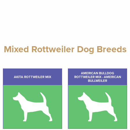
Mixed Rottweiler Dog Breeds
AMERICAN BULLDOG
AKITA ROTTWEILER MIX
ROTTWEILER MIX - AMERICAN
BULLWEILER