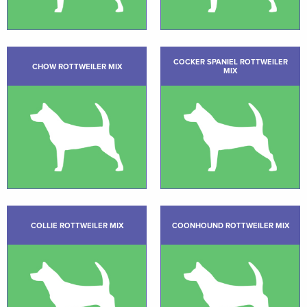
COCKER SPANIEL ROTTWEILER
CHOW ROTTWEILER MIX
MIX
COLLIE ROTTWEILER MIX
COONHOUND ROTTWEILER MIX