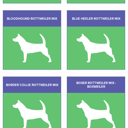
BLOODHOUND ROTTWEILER MIX
BLUE HEELER ROTTWEILER MIX
BOXER ROTTWEILER MIX -
BORDER COLLIE ROTTWEILER MIX
BOXWEILER