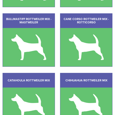
BULLMASTIFF ROTTWEILER MIX -
CANE CORSO ROTTWEILER MIX -
MASTWEILER
ROTTICORSO
CATAHOULA ROTTWEILER MIX
CHIHUAHUA ROTTWEILER MIX