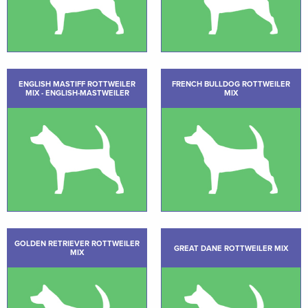
ENGLISH MASTIFF ROTTWEILER
FRENCH BULLDOG ROTTWEILER
MIX - ENGLISH-MASTWEILER
MIX
GOLDEN RETRIEVER ROTTWEILER
GREAT DANE ROTTWEILER MIX
MIX