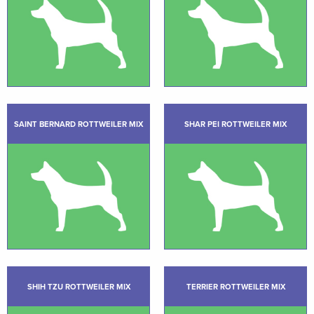
SAINT BERNARD ROTTWEILER MIX
SHAR PEI ROTTWEILER MIX
SHIH TZU ROTTWEILER MIX
TERRIER ROTTWEILER MIX