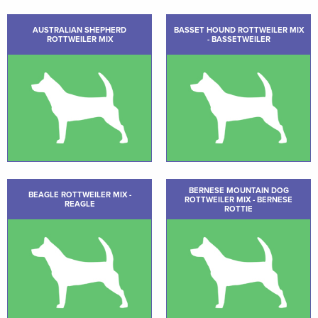
AUSTRALIAN SHEPHERD
BASSET HOUND ROTTWEILER MIX
ROTTWEILER MIX
- BASSETWEILER
BERNESE MOUNTAIN DOG
BEAGLE ROTTWEILER MIX -
ROTTWEILER MIX - BERNESE
REAGLE
ROTTIE