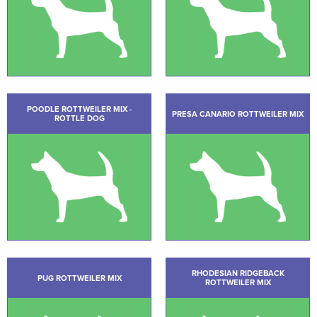
POODLE ROTTWEILER MIX -
PRESA CANARIO ROTTWEILER MIX
ROTTLE DOG
RHODESIAN RIDGEBACK
PUG ROTTWEILER MIX
ROTTWEILER MIX