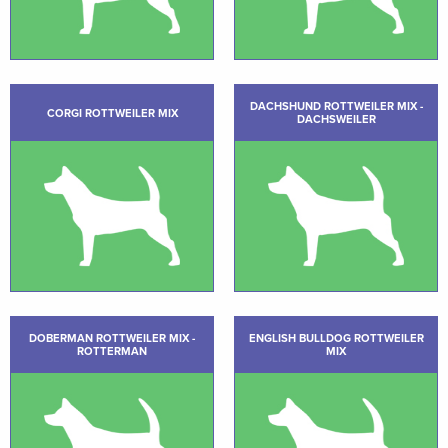
DACHSHUND ROTTWEILER MIX -
CORGI ROTTWEILER MIX
DACHSWEILER
DOBERMAN ROTTWEILER MIX -
ENGLISH BULLDOG ROTTWEILER
ROTTERMAN
MIX